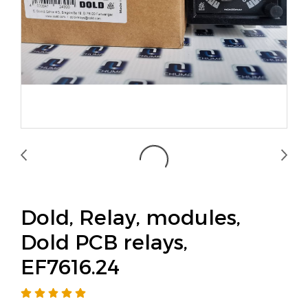
Dold, Relay, modules,
Dold PCB relays,
EF7616.24