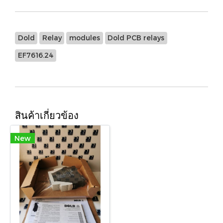
Dold
Relay
modules
Dold PCB relays
EF7616.24
สินค้าเกี่ยวข้อง
New