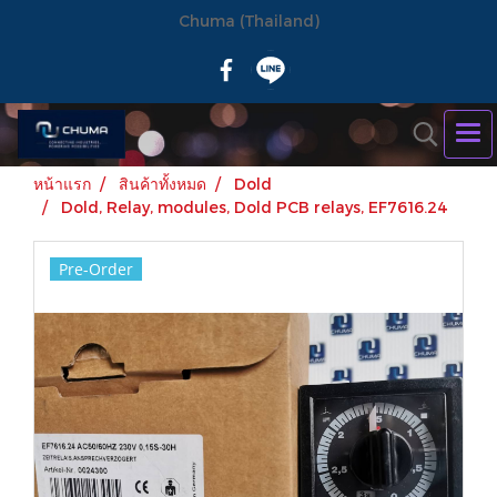
Chuma (Thailand)
หน้าแรก
สินค้าทั้งหมด
Dold
Dold, Relay, modules, Dold PCB relays, EF7616.24
Pre-Order