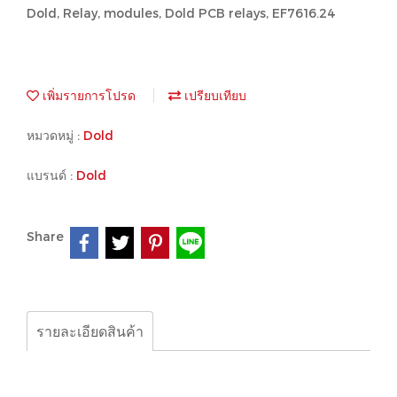
Dold, Relay, modules, Dold PCB relays, EF7616.24
เพิ่มรายการโปรด
เปรียบเทียบ
หมวดหมู่ :
Dold
แบรนด์ :
Dold
Share
รายละเอียดสินค้า
Dold, Relay, modules, Dold PCB relays, EF7616.24