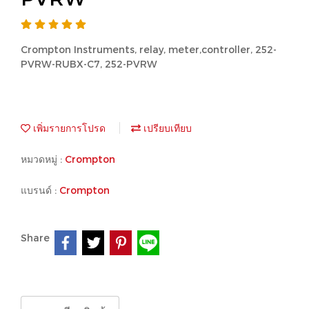
Crompton Instruments, relay, meter,controller, 252-
PVRW-RUBX-C7, 252-PVRW
เพิ่มรายการโปรด
เปรียบเทียบ
หมวดหมู่ :
Crompton
แบรนด์ :
Crompton
Share