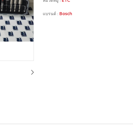
หมวดหมู่ :
ETC
แบรนด์ :
Bosch