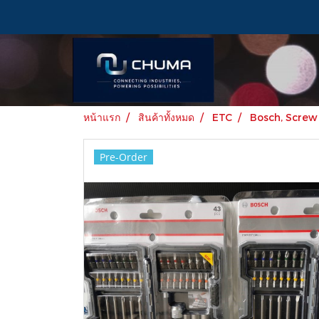
หน้าแรก
สินค้าทั้งหมด
ETC
Bosch, Screw 
Pre-Order