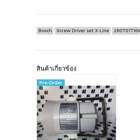
Bosch
Screw Driver set X-Line
260701716
สินค้าเกี่ยวข้อง
Pre-Order