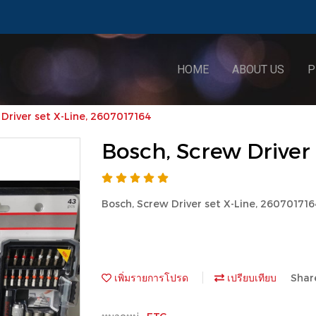
HOME
ABOUT US
P
Driver set X-Line, 2607017164
Bosch, Screw Driver 
Bosch, Screw Driver set X-Line, 26070171
เพิ่มรายการโปรด
เปรียบเทียบ
Shar