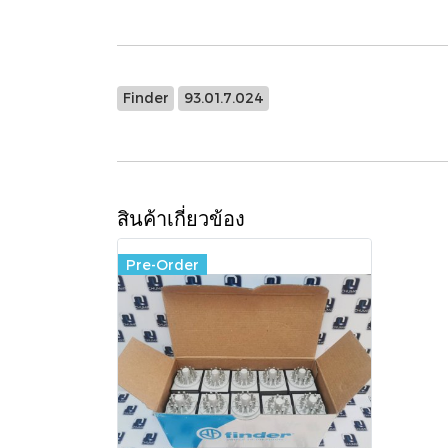
Finder
93.01.7.024
สินค้าเกี่ยวข้อง
Pre-Order