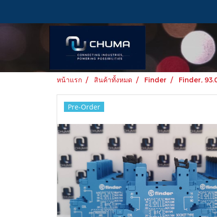
หน้าแรก
สินค้าทั้งหมด
Finder
Finder, 93.
Pre-Order