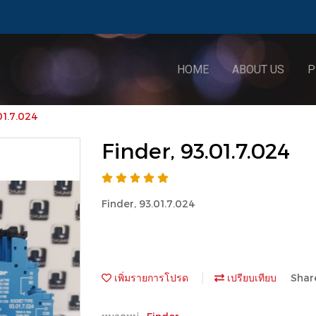
HOME
ABOUT US
P
01.7.024
Finder, 93.01.7.024
Finder, 93.01.7.024
เพิ่มรายการโปรด
เปรียบเทียบ
Shar