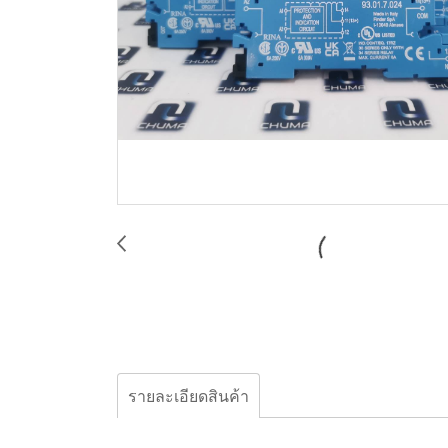
รายละเอียดสินค้า
Finder, 93.01.7.024