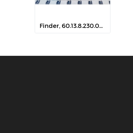
Finder, 60.13.8.230.0054