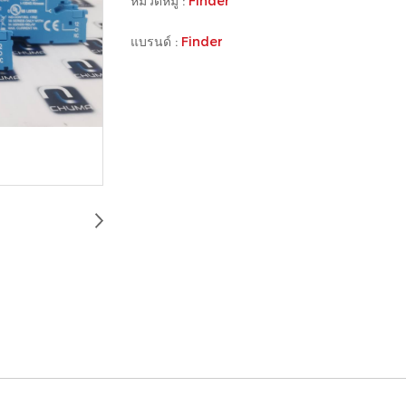
หมวดหมู่ :
Finder
แบรนด์ :
Finder