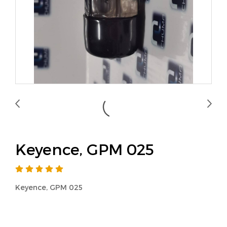
Keyence, GPM 025
Keyence, GPM 025