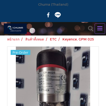
Chuma (Thailand)
หน้าแรก
สินค้าทั้งหมด
ETC
Keyence, GPM 025
Pre-Order