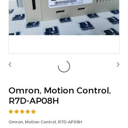
Omron, Motion Control,
R7D-AP08H
Omron, Motion Control, R7D-AP08H