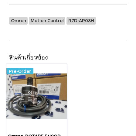
Omron
Motion Control
R7D-AP08H
สินค้าเกี่ยวข้อง
Pre-Order