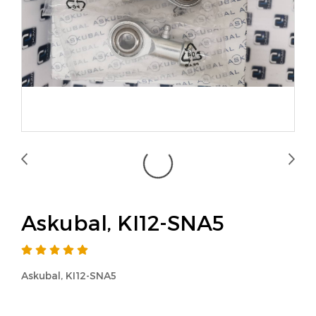
Askubal, KI12-SNA5
Askubal, KI12-SNA5