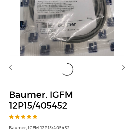
Baumer, IGFM
12P15/405452
Baumer, IGFM 12P15/405452