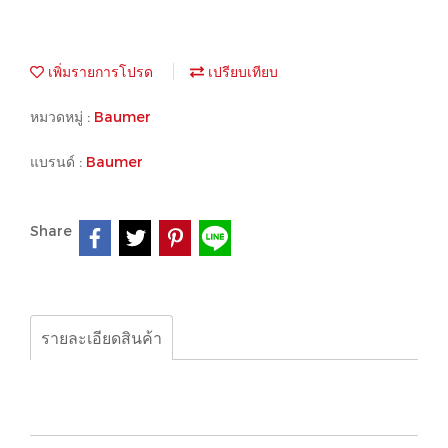
เพิ่มรายการโปรด
เปรียบเทียบ
หมวดหมู่ :
Baumer
แบรนด์ :
Baumer
Share
รายละเอียดสินค้า
Baumer, IGFM 12P15/405452