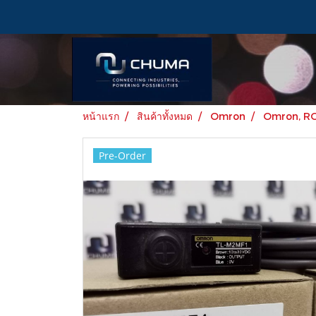
หน้าแรก
สินค้าทั้งหมด
Omron
Omron, R
Pre-Order