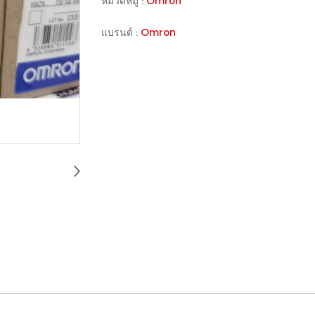
หมวดหมู่ :
Omron
แบรนด์ :
Omron