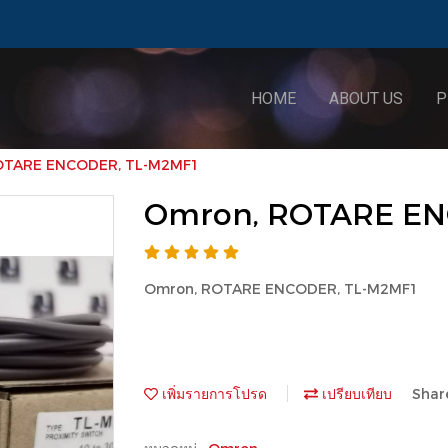
HOME
ABOUT US
P
OTARE ENCODER, TL-M2MF1
Omron, ROTARE EN
Omron, ROTARE ENCODER, TL-M2MF1
เพิ่มรายการโปรด
เปรียบเทียบ
Shar