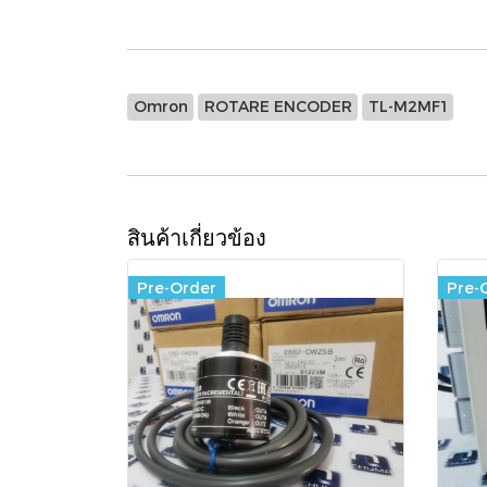
Omron
ROTARE ENCODER
TL-M2MF1
สินค้าเกี่ยวข้อง
Pre-Order
Pre-