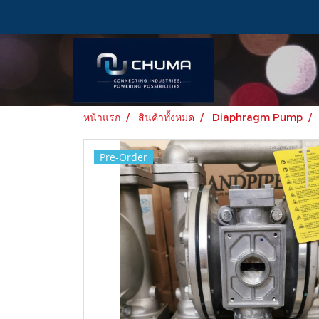
หน้าแรก
สินค้าทั้งหมด
Diaphragm Pump
Pre-Order