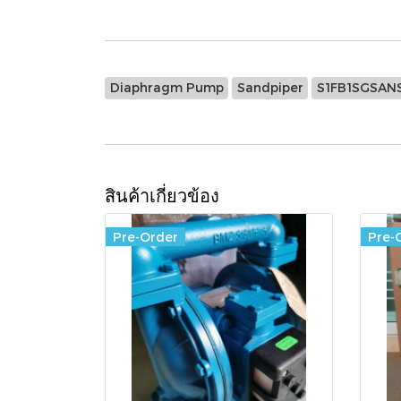
Diaphragm Pump
Sandpiper
S1FB1SGSAN
สินค้าเกี่ยวข้อง
Pre-Order
Pre-