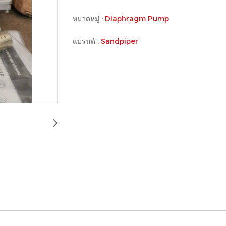
หมวดหมู่ :
Diaphragm Pump
แบรนด์ :
Sandpiper
00