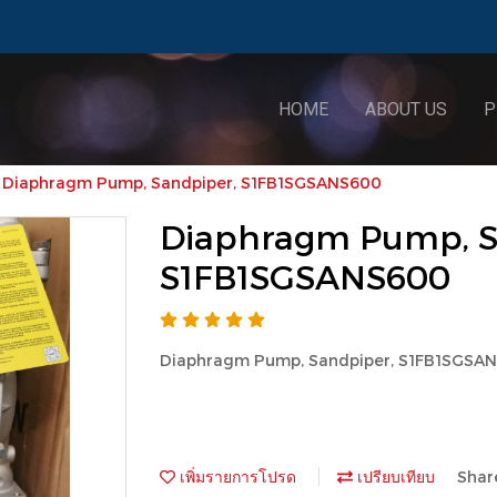
HOME
ABOUT US
P
Diaphragm Pump, Sandpiper, S1FB1SGSANS600
Diaphragm Pump, S
S1FB1SGSANS600
Diaphragm Pump, Sandpiper, S1FB1SGSA
เพิ่มรายการโปรด
เปรียบเทียบ
Shar