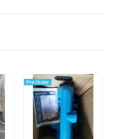
Pre-Order