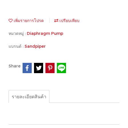
เพิ่มรายการโปรด
เปรียบเทียบ
หมวดหมู่ :
Diaphragm Pump
แบรนด์ :
Sandpiper
Share
รายละเอียดสินค้า
Diaphragm Pump, Sandpiper, B2205110547