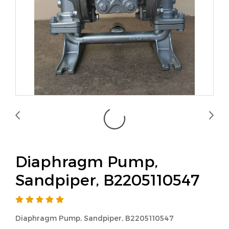
Diaphragm Pump,
Sandpiper, B2205110547
Diaphragm Pump, Sandpiper, B2205110547