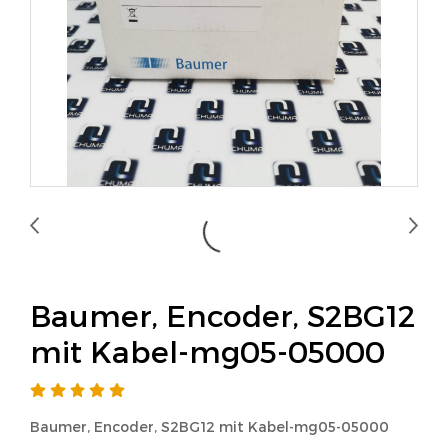
Baumer, Encoder, S2BG12
mit Kabel-mg05-05000
Baumer, Encoder, S2BG12 mit Kabel-mg05-05000