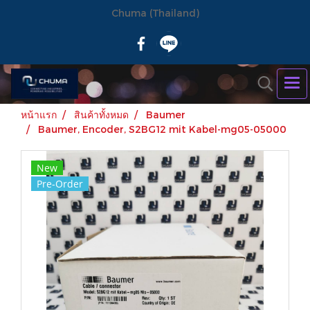
Chuma (Thailand)
หน้าแรก
สินค้าทั้งหมด
Baumer
Baumer, Encoder, S2BG12 mit Kabel-mg05-05000
New
Pre-Order