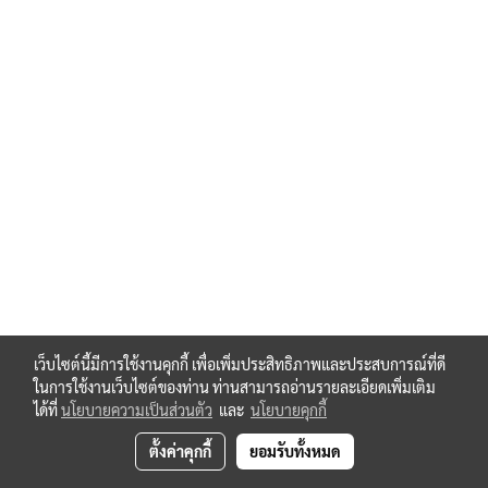
Baumer-Thalheim-Encoder-ATD
ATD-ATD-3S-A-4-Y-1-10-16-mm²-SSI-Singleturn-4096-
(12-Bit)-ATD3SA4-ATD3S-A4
ATD-ATD-3S-A-4-Y-1-10-16-mm²-SSI-Multiturn-4096-
(12-Bit)-ATD3SA4-ATD3S-A4
ATD-ATD-3S-A-4-Y-1-10-16-mm²-SSI-Singleturn-4096-
(12-Bit)-ATD3SA4-ATD3S-A4
ATD-ATD-3S-A-4-Y-1-10-16-mm²-SSI-Multiturn-4096-
(12-Bit)-ATD3SA4-ATD3S-A4
ATD-ATD-3S-A-4-Y-7-10,12,14-mm²-SSI-Singleturn-
4096-(12-Bit)-ATD3SA4-ATD3S-A4
ATD-ATD-3S-A-4-Y-7-10,12,14-mm²-SSI-Multiturn-
4096-(12-Bit)-ATD3SA4-ATD3S-A4
ATD-ATD-3S-A-4-Y-7-10,12,14-mm²-SSI-Singleturn-
4096-(12-Bit)-ATD3SA4-ATD3S-A4
ATD-ATD-3S-A-4-Y-7-10,12,14-mm²-SSI-Multiturn-
เว็บไซต์นี้มีการใช้งานคุกกี้ เพื่อเพิ่มประสิทธิภาพและประสบการณ์ที่ดี
4096-(12-Bit)-ATD3SA4-ATD3S-A4
ในการใช้งานเว็บไซต์ของท่าน ท่านสามารถอ่านรายละเอียดเพิ่มเติม
ATD3-ATD-3B-A-4-Y-8-10,12,14-mm²-PROFIBUSDP-
ได้ที่
นโยบายความเป็นส่วนตัว
และ
นโยบายคุกกี้
Singleturn-4096-(12-Bit)-ATD3BA4-ATD3B-A4
ATD3-ATD-3B-A-4-Y-8-10,12,14-mm²-PROFIBUSDP-
ตั้งค่าคุกกี้
ยอมรับทั้งหมด
Multiturn-4096-(12-Bit)-ATD3BA4-ATD3B-A4