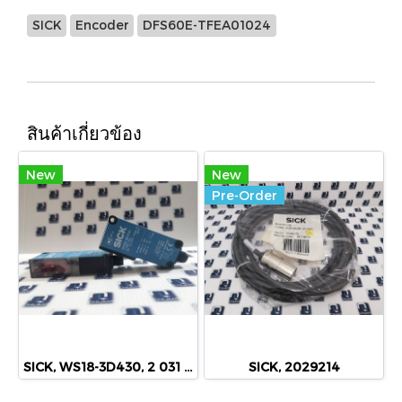
SICK
Encoder
DFS60E-TFEA01024
สินค้าเกี่ยวข้อง
New
New
Pre-Order
SICK, WS18-3D430, 2 031 001
SICK, 2029214