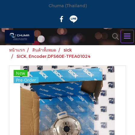
Chuma (Thailand)
หน้าแรก
สินค้าทั้งหมด
sick
SICK, Encoder,DFS60E-TFEA01024
New
Pre-Order