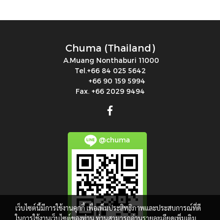
Chuma (Thailand)
A.Muang Nonthaburi 11000
Tel.+66 84 025 5642
+66 90 159 5994
Fax. +66 2029 9494
@chuma
เว็บไซต์นี้มีการใช้งานคุกกี้ เพื่อเพิ่มประสิทธิภาพและประสบการณ์ที่ดี
ในการใช้งานเว็บไซต์ของท่าน ท่านสามารถอ่านรายละเอียดเพิ่มเติม