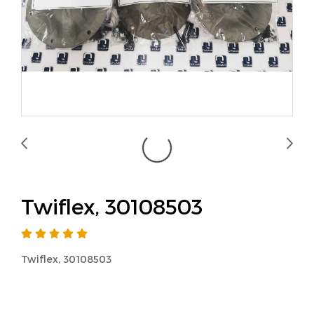
Twiflex, 30108503
Twiflex, 30108503