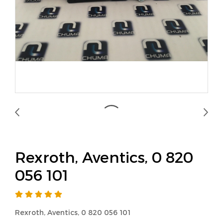
Rexroth, Aventics, 0 820
056 101
Rexroth, Aventics, 0 820 056 101