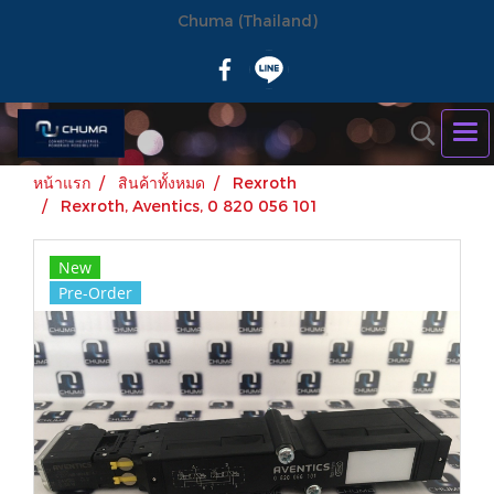
Chuma (Thailand)
หน้าแรก
สินค้าทั้งหมด
Rexroth
Rexroth, Aventics, 0 820 056 101
New
Pre-Order