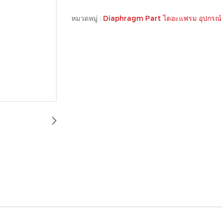
หมวดหมู่ :
Diaphragm Part ไดอะแฟรม อุปกรณ์ 