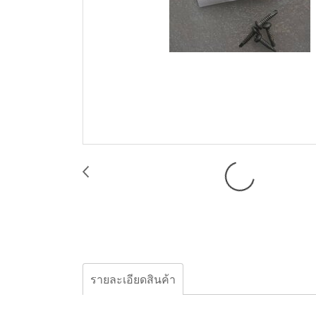
รายละเอียดสินค้า
00-1010-52 "DIAPHRAGM, PRIMARY, BUNA"