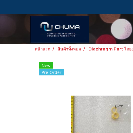
หน้าแรก
สินค้าทั้งหมด
Diaphragm Part ไดอะแ
New
Pre-Order