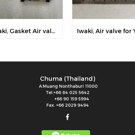
Iwaki, Gasket Air valve for YD-101AT, Yamada, 771358, แอร์วาวล์, ยามาดะ, อิวากิ
Chuma (Thailand)
A.Muang Nonthaburi 11000
Tel.+66 84 025 5642
+66 90 159 5994
Fax. +66 2029 9494
@chuma