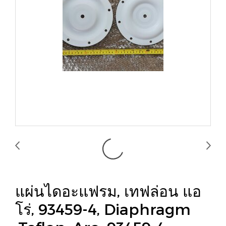
แผ่นไดอะแฟรม, เทฟล่อน แอ
โร่, 93459-4, Diaphragm