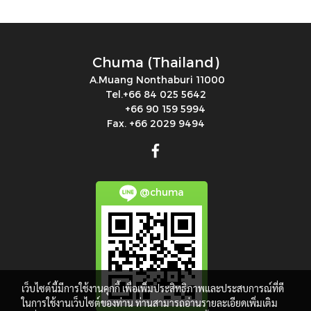
Chuma (Thailand)
A.Muang Nonthaburi 11000
Tel.+66 84 025 5642
+66 90 159 5994
Fax. +66 2029 9494
@chuma
เว็บไซต์นี้มีการใช้งานคุกกี้ เพื่อเพิ่มประสิทธิภาพและประสบการณ์ที่ดี
ในการใช้งานเว็บไซต์ของท่าน ท่านสามารถอ่านรายละเอียดเพิ่มเติม