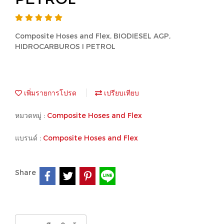
Composite Hoses and Flex, BIODIESEL AGP,
HIDROCARBUROS I PETROL
เพิ่มรายการโปรด
เปรียบเทียบ
หมวดหมู่ :
Composite Hoses and Flex
แบรนด์ :
Composite Hoses and Flex
Share