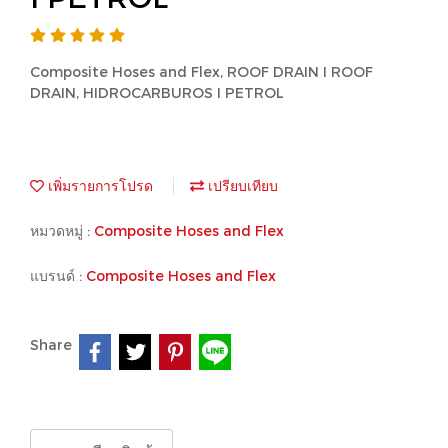
Composite Hoses and Flex, ROOF DRAIN I ROOF
DRAIN, HIDROCARBUROS I PETROL
เพิ่มรายการโปรด
เปรียบเทียบ
หมวดหมู่ :
Composite Hoses and Flex
แบรนด์ :
Composite Hoses and Flex
Share