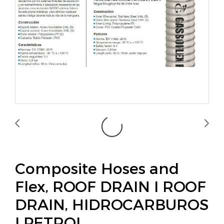
Composite Hoses and
Flex, ROOF DRAIN I ROOF
DRAIN, HIDROCARBUROS
I PETROL