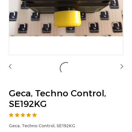
Geca, Techno Control,
SE192KG
Geca, Techno Control, SE192KG