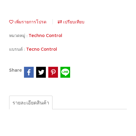
เพิ่มรายการโปรด
เปรียบเทียบ
หมวดหมู่ :
Techno Control
แบรนด์ :
Tecno Control
Share
รายละเอียดสินค้า
Geca, Techno Control, SE192KG