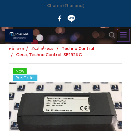
Chuma (Thailand)
หน้าแรก
สินค้าทั้งหมด
Techno Control
Geca, Techno Control, SE192KG
New
Pre-Order