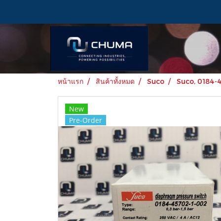
หน้าแรก
สินค้าทั้งหมด
Suco
Suco, 0184-
New
Pre-Order