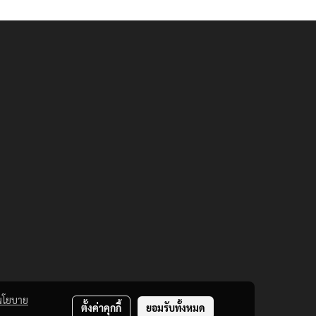
นโยบาย
ตั้งค่าคุกกี้
ยอมรับทั้งหมด