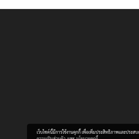
เว็บไซต์นี้มีการใช้งานคุกกี้ เพื่อเพิ่มประสิทธิภาพและประส
ความเป็นส่วนตัว
และ
นโยบายคุกกี้