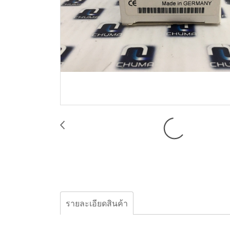
รายละเอียดสินค้า
Suco, Pressure switch, Transmission,0610-48