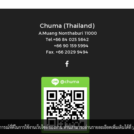
Chuma (Thailand)
A.Muang Nonthaburi 11000
Tel.+66 84 025 5642
+66 90 159 5994
Fax. +66 2029 9494
@chuma
บการณ์ที่ดีในการใช้งานเว็บไซต์ของท่าน ท่านสามารถอ่านรายละเอียดเพิ่มเติมได้ที่