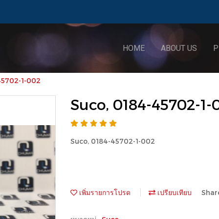
HOME
ABOUT US
P
45702-1-002
Suco, 0184-45702-1-
Suco, 0184-45702-1-002
เพิ่มรายการโปรด
เปรียบเทียบ
Shar