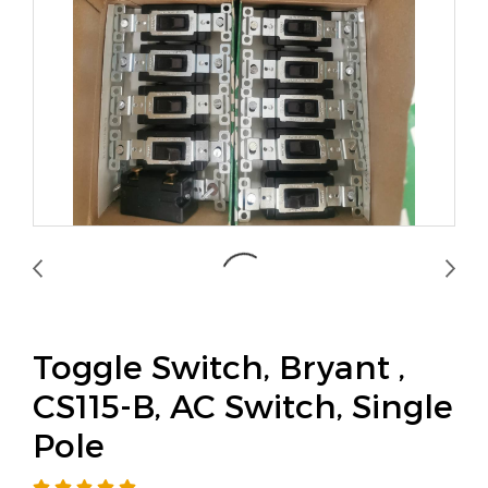
Toggle Switch, Bryant ,
CS115-B, AC Switch, Single
Pole