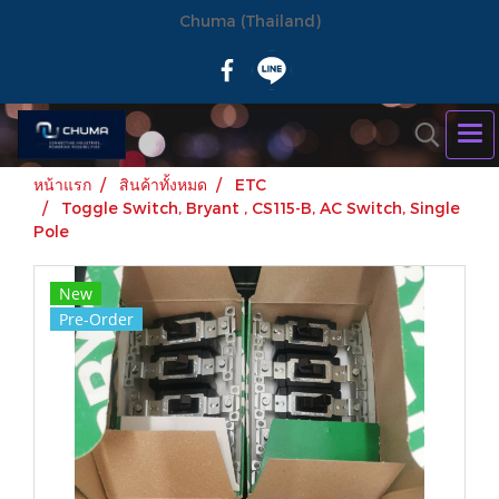
Chuma (Thailand)
หน้าแรก
สินค้าทั้งหมด
ETC
Toggle Switch, Bryant , CS115-B, AC Switch, Single
Pole
New
Pre-Order