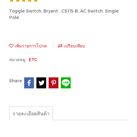
Toggle Switch, Bryant , CS115-B, AC Switch, Single
Pole
เพิ่มรายการโปรด
เปรียบเทียบ
หมวดหมู่ :
ETC
Share
รายละเอียดสินค้า
Toggle Switch, Bryant , CS115-B, AC Switch, Single
Pole