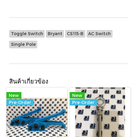
Toggle Switch
Bryant
CS115-B
AC Switch
Single Pole
สินค้าเกี่ยวข้อง
New
New
Pre-Order
Pre-Order