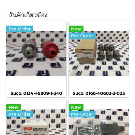
สินค้าเกี่ยวข้อง
Pre-Order
New
Pre-Order
Suco, 0134-45809-1-340
Suco, 0166-40603-3-023
New
New
Pre-Order
Pre-Order