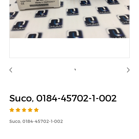
Suco, 0184-45702-1-002
Suco, 0184-45702-1-002