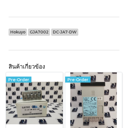
Hokuyo
GJA7002
DC-JA7-DW
สินค้าเกี่ยวข้อง
Pre-Order
Pre-Order