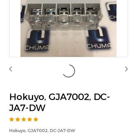
Hokuyo, GJA7002, DC-
JA7-DW
Hokuyo, GJA7002, DC-JA7-DW