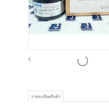
รายละเอียดสินค้า