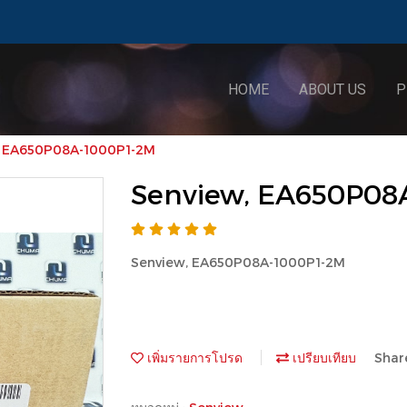
HOME
ABOUT US
P
, EA650P08A-1000P1-2M
Senview, EA650P08
Senview, EA650P08A-1000P1-2M
เพิ่มรายการโปรด
เปรียบเทียบ
Shar