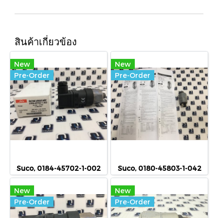
สินค้าเกี่ยวข้อง
New
New
Pre-Order
Pre-Order
Suco, 0184-45702-1-002
Suco, 0180-45803-1-042
New
New
Pre-Order
Pre-Order