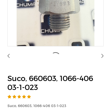
Suco, 660603, 1066-406
03-1-023
Suco, 660603, 1066-406 03-1-023