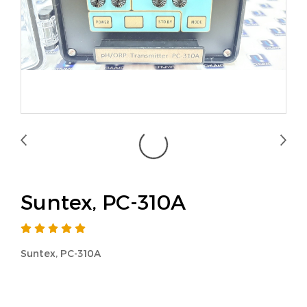
Suntex, PC-310A
Suntex, PC-310A