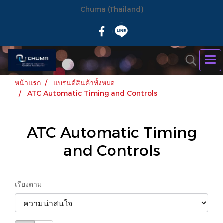
Chuma (Thailand)
หน้าแรก
แบรนด์สินค้าทั้งหมด
ATC Automatic Timing and Controls
ATC Automatic Timing
and Controls
เรียงตาม