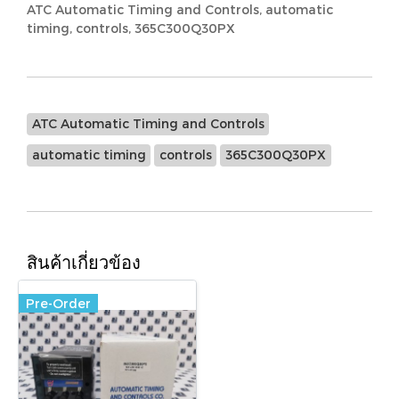
ATC Automatic Timing and Controls, automatic
timing, controls, 365C300Q30PX
ATC Automatic Timing and Controls
automatic timing
controls
365C300Q30PX
สินค้าเกี่ยวข้อง
Pre-Order