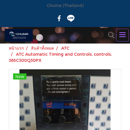
Chuma (Thailand)
หน้าแรก
สินค้าทั้งหมด
ATC
ATC Automatic Timing and Controls, controls,
365C300Q30PX
New