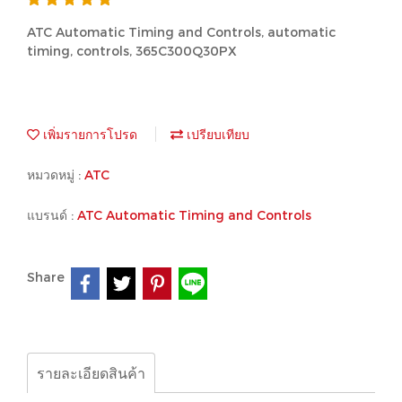
ATC Automatic Timing and Controls, automatic
timing, controls, 365C300Q30PX
เพิ่มรายการโปรด
เปรียบเทียบ
หมวดหมู่ :
ATC
แบรนด์ :
ATC Automatic Timing and Controls
Share
รายละเอียดสินค้า