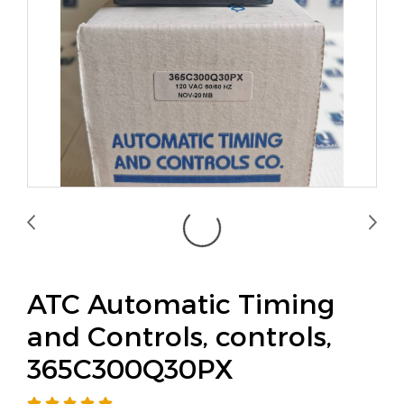
ATC Automatic Timing
and Controls, controls,
365C300Q30PX