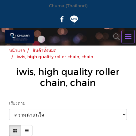
Chuma (Thailand)
หน้าแรก
สินค้าทั้งหมด
iwis, high quality roller chain, chain
iwis, high quality roller
chain, chain
เรียงตาม