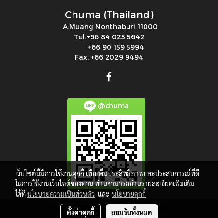
Chuma (Thailand)
A.Muang Nonthaburi 11000
Tel.+66 84 025 5642
+66 90 159 5994
Fax. +66 2029 9494
@chuma
เว็บไซต์นี้มีการใช้งานคุกกี้ เพื่อเพิ่มประสิทธิภาพและประสบการณ์ที่ดี
ในการใช้งานเว็บไซต์ของท่าน ท่านสามารถอ่านรายละเอียดเพิ่มเติม
ได้ที่
นโยบายความเป็นส่วนตัว
และ
นโยบายคุกกี้
Copy right by makewebeasy.com
ตั้งค่าคุกกี้
ยอมรับทั้งหมด