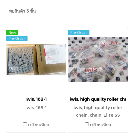
พบสินค้า 3 ชิ้น
New
Pre-Order
Pre-Order
iwis, 16B-1
iwis, high quality roller chai
iwis, 16B-1
iwis, high quality roller
chain, chain, Elite SS
Connecting Link 08B-
เปรียบเทียบ
เปรียบเทียบ
1SS,SC-CL