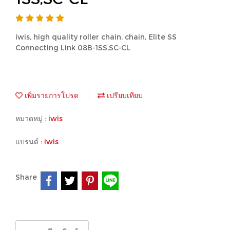
iwis, high quality roller chain, chain, Elite SS
Connecting Link 08B-1SS,SC-CL
เพิ่มรายการโปรด
เปรียบเทียบ
หมวดหมู่ :
iwis
แบรนด์ :
iwis
Share