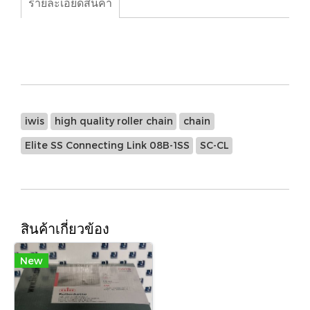
รายละเอียดสินค้า
iwis, high quality roller chain, chain, Elite SS
Connecting Link 08B-1SS,SC-CL
iwis
high quality roller chain
chain
Elite SS Connecting Link 08B-1SS
SC-CL
สินค้าเกี่ยวข้อง
New