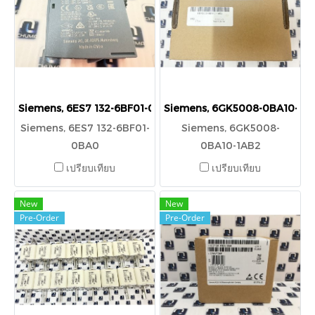
Siemens, 6ES7 132-6BF01-0BA0
Siemens, 6GK5008-0BA10-1A
Siemens, 6ES7 132-6BF01-
Siemens, 6GK5008-
0BA0
0BA10-1AB2
เปรียบเทียบ
เปรียบเทียบ
New
New
Pre-Order
Pre-Order