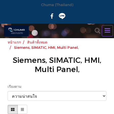
Chuma (Thailand)
หน้าแรก
สินค้าทั้งหมด
Siemens, SIMATIC, HMI, Multi Panel,
Siemens, SIMATIC, HMI,
Multi Panel,
เรียงตาม