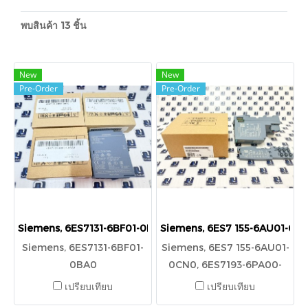
พบสินค้า 13 ชิ้น
New
New
Pre-Order
Pre-Order
Siemens, 6ES7131-6BF01-0BA0
Siemens, 6ES7 155-6AU01-0C
Siemens, 6ES7131-6BF01-
Siemens, 6ES7 155-6AU01-
0BA0
0CN0, 6ES7193-6PA00-
0AA0
เปรียบเทียบ
เปรียบเทียบ