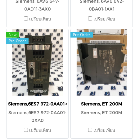
Siemens, 6AV6 647-
Siemens, 6AV6 642-
0AD11-3AX0
0BA01-1AX1
เปรียบเทียบ
เปรียบเทียบ
New
Pre-Order
Pre-Order
Siemens,6ES7 972-0AA01-0XA0
Siemens, ET 200M
Siemens,6ES7 972-0AA01-
Siemens, ET 200M
0XA0
เปรียบเทียบ
เปรียบเทียบ