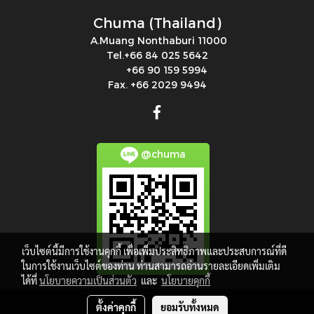
Chuma (Thailand)
A.Muang Nonthaburi 11000
Tel.+66 84 025 5642
+66 90 159 5994
Fax. +66 2029 9494
@chuma
เว็บไซต์นี้มีการใช้งานคุกกี้ เพื่อเพิ่มประสิทธิภาพและประสบการณ์ที่ดี
ในการใช้งานเว็บไซต์ของท่าน ท่านสามารถอ่านรายละเอียดเพิ่มเติม
ได้ที่
นโยบายความเป็นส่วนตัว
และ
นโยบายคุกกี้
Copy right by makewebeasy.com
ตั้งค่าคุกกี้
ยอมรับทั้งหมด