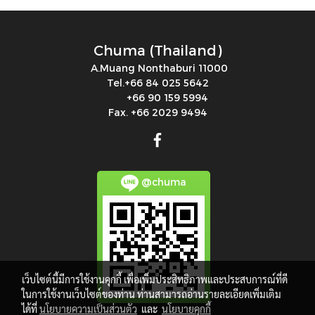
Chuma (Thailand)
A.Muang Nonthaburi 11000
Tel.+66 84 025 5642
+66 90 159 5994
Fax. +66 2029 9494
@chuma
เว็บไซต์นี้มีการใช้งานคุกกี้ เพื่อเพิ่มประสิทธิภาพและประสบการณ์ที่ดี
ในการใช้งานเว็บไซต์ของท่าน ท่านสามารถอ่านรายละเอียดเพิ่มเติม
ได้ที่
นโยบายความเป็นส่วนตัว
และ
นโยบายคุกกี้