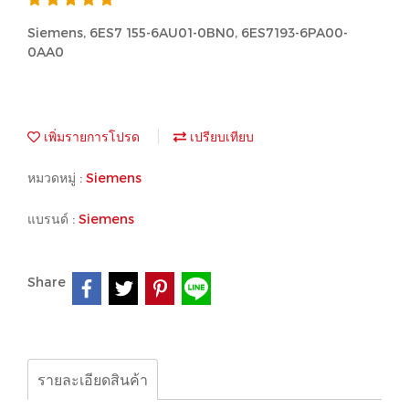
Siemens, 6ES7 155-6AU01-0BN0, 6ES7193-6PA00-
0AA0
เพิ่มรายการโปรด
เปรียบเทียบ
หมวดหมู่ :
Siemens
แบรนด์ :
Siemens
Share
รายละเอียดสินค้า