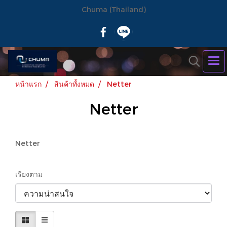
Chuma (Thailand)
หน้าแรก
สินค้าทั้งหมด
Netter
Netter
Netter
เรียงตาม