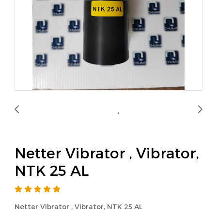
Netter Vibrator , Vibrator,
NTK 25 AL
Netter Vibrator , Vibrator, NTK 25 AL