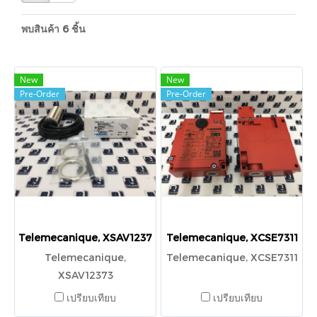
พบสินค้า 6 ชิ้น
New
New
Pre-Order
Pre-Order
Telemecanique, XSAV12373
Telemecanique, XCSE7311
Telemecanique,
Telemecanique, XCSE7311
XSAV12373
เปรียบเทียบ
เปรียบเทียบ