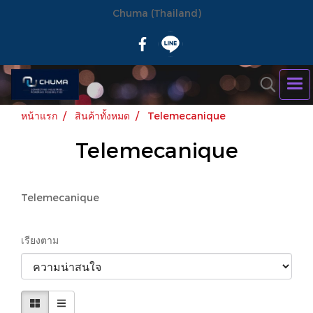
Chuma (Thailand)
หน้าแรก
สินค้าทั้งหมด
Telemecanique
Telemecanique
Telemecanique
เรียงตาม