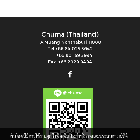
Chuma (Thailand)
A.Muang Nonthaburi 11000
Tel.+66 84 025 5642
+66 90 159 5994
Fax. +66 2029 9494
@chuma
เว็บไซต์นี้มีการใช้งานคุกกี้ เพื่อเพิ่มประสิทธิภาพและประสบการณ์ที่ดี