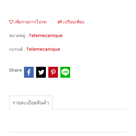
เพิ่มรายการโปรด
เปรียบเทียบ
หมวดหมู่ :
Telemecanique
แบรนด์ :
Telemecanique
Share
รายละเอียดสินค้า
Telemecanique, RE7MY13BU