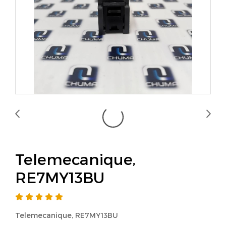
Telemecanique,
RE7MY13BU
Telemecanique, RE7MY13BU