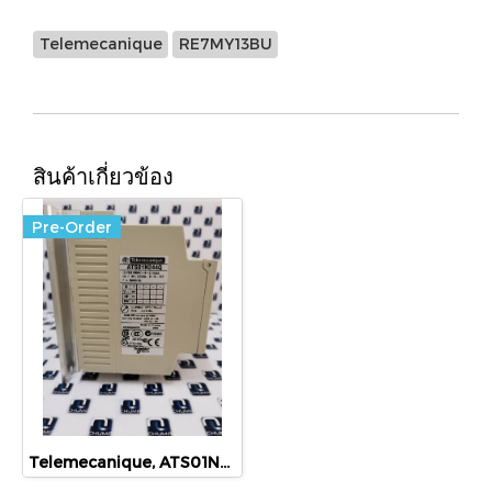
Telemecanique
RE7MY13BU
สินค้าเกี่ยวข้อง
Pre-Order
Telemecanique, ATS01N2440