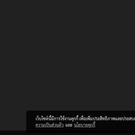
เว็บไซต์นี้มีการใช้งานคุกกี้ เพื่อเพิ่มประสิทธิภาพและประส
ความเป็นส่วนตัว
และ
นโยบายคุกกี้