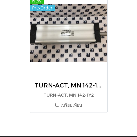
New
Pre-Order
TURN-ACT, MN:142-1Y2
TURN-ACT, MN:142-1Y2
เปรียบเทียบ