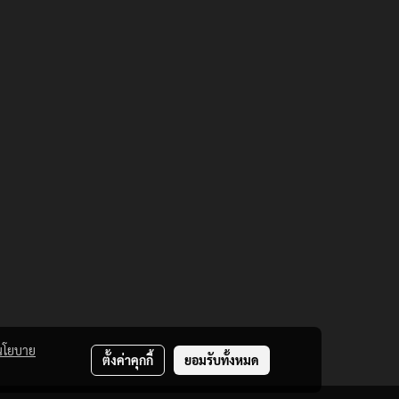
นโยบาย
ตั้งค่าคุกกี้
ยอมรับทั้งหมด