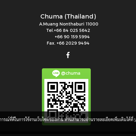
Chuma (Thailand)
A.Muang Nonthaburi 11000
Tel.+66 84 025 5642
+66 90 159 5994
Fax. +66 2029 9494
@chuma
บการณ์ที่ดีในการใช้งานเว็บไซต์ของท่าน ท่านสามารถอ่านรายละเอียดเพิ่มเติมได้ที่