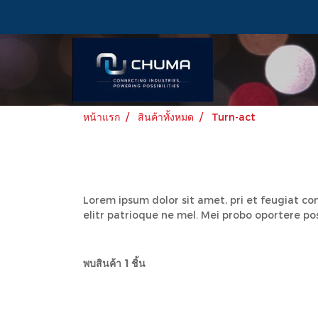
หน้าแรก
สินค้าทั้งหมด
Turn-act
Lorem ipsum dolor sit amet, pri et feugiat co
elitr patrioque ne mel. Mei probo oportere po
พบสินค้า 1 ชิ้น