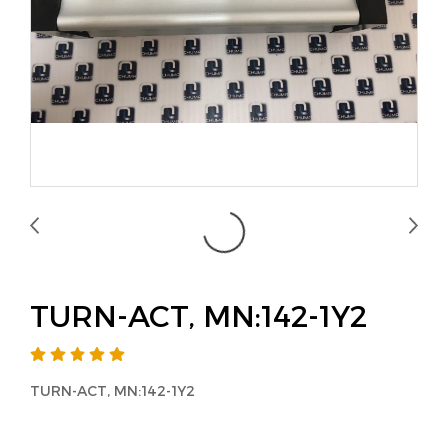
TURN-ACT, MN:142-1Y2
TURN-ACT, MN:142-1Y2