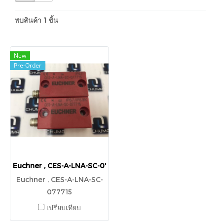
พบสินค้า 1 ชิ้น
New
Pre-Order
Euchner , CES-A-LNA-SC-077715
Euchner , CES-A-LNA-SC-
077715
เปรียบเทียบ