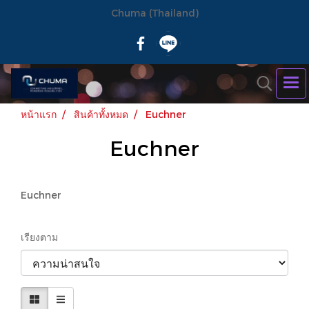
Chuma (Thailand)
หน้าแรก
สินค้าทั้งหมด
Euchner
Euchner
Euchner
เรียงตาม