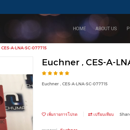
HOME
ABOUT US
P
, CES-A-LNA-SC-077715
Euchner , CES-A-LN
Euchner , CES-A-LNA-SC-077715
เพิ่มรายการโปรด
เปรียบเทียบ
Shar