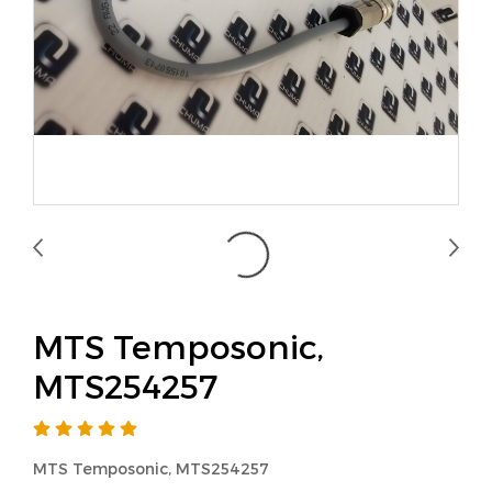
MTS Temposonic,
MTS254257
MTS Temposonic, MTS254257