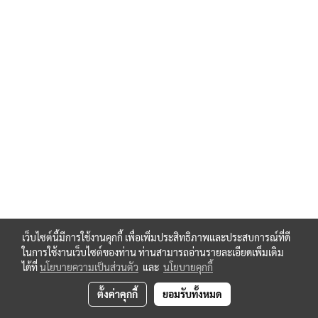
เว็บไซต์นี้มีการใช้งานคุกกี้ เพื่อเพิ่มประสิทธิภาพและประสบการณ์ที่ดี
ในการใช้งานเว็บไซต์ของท่าน ท่านสามารถอ่านรายละเอียดเพิ่มเติม
ได้ที่
นโยบายความเป็นส่วนตัว
และ
นโยบายคุกกี้
ตั้งค่าคุกกี้
ยอมรับทั้งหมด