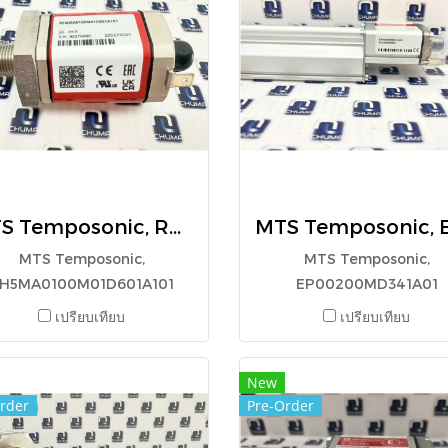
MTS Temposonic, RH5MA0100M01D601A101
MTS Temposonic,
MTS Temposonic,
H5MA0100M01D601A101
EP00200MD341A01
เปรียบเทียบ
เปรียบเทียบ
New
rder
Pre-Order