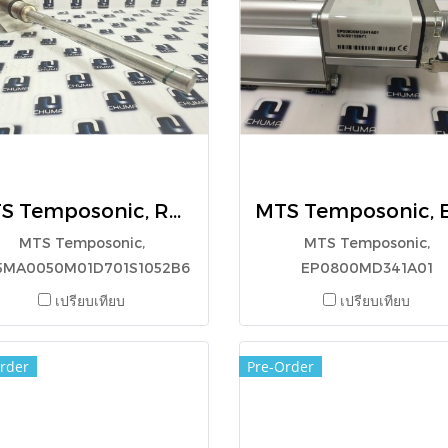
MTS Temposonic, RH5MA0050M01D701S1052B6
MTS Temposonic,
MTS Temposonic,
5MA0050M01D701S1052B6
EP0800MD341A01
เปรียบเทียบ
เปรียบเทียบ
rder
Pre-Order