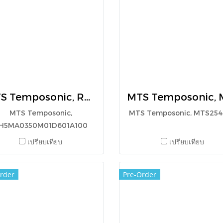
MTS Temposonic, RH5MA0350M01D601A100
MTS Temposonic,
MTS Temposonic, MTS25
H5MA0350M01D601A100
เปรียบเทียบ
เปรียบเทียบ
rder
Pre-Order