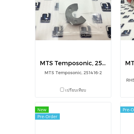
MTS Temposonic, 251416-2
MTS Temposonic, 251416-2
RH
เปรียบเทียบ
New
Pre-O
Pre-Order