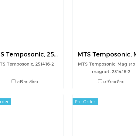
MTS Temposonic, 251416-2
TS Temposonic, 251416-2
MTS Temposonic, Mag sro -
magnet, 251416-2
เปรียบเทียบ
เปรียบเทียบ
rder
Pre-Order