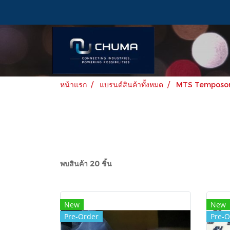
หน้าแรก
แบรนด์สินค้าทั้งหมด
MTS Temposo
พบสินค้า 20 ชิ้น
New
New
Pre-Order
Pre-O