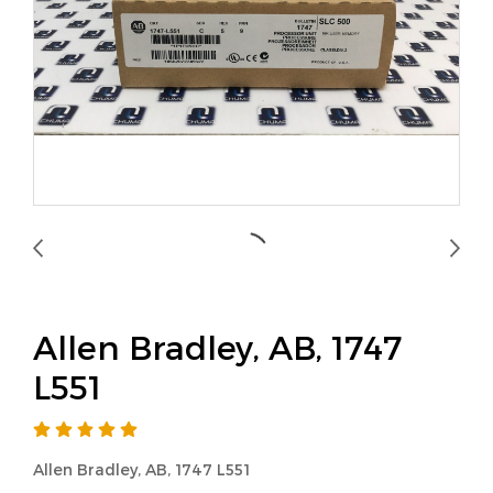
Allen Bradley, AB, 1747
L551
Allen Bradley, AB, 1747 L551