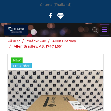
Chuma (Thailand)
หน้าแรก
สินค้าทั้งหมด
Allen Bradley
Allen Bradley, AB, 1747 L551
New
Pre-Order