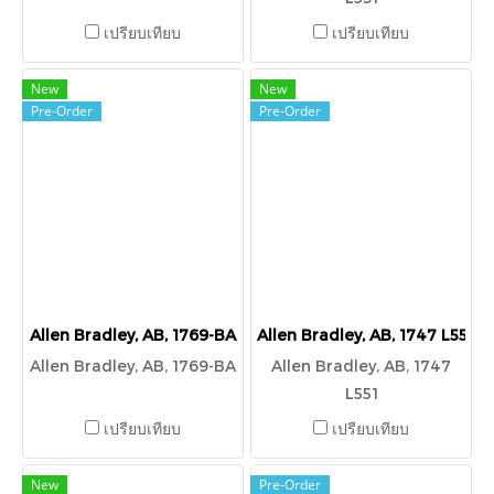
เปรียบเทียบ
เปรียบเทียบ
New
New
Pre-Order
Pre-Order
Allen Bradley, AB, 1769-BA
Allen Bradley, AB, 1747 L551
Allen Bradley, AB, 1769-BA
Allen Bradley, AB, 1747
L551
เปรียบเทียบ
เปรียบเทียบ
New
Pre-Order