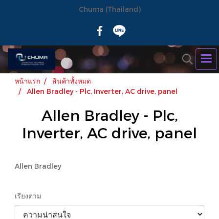
Chuma (Thailand)
หน้าแรก
สินค้าทั้งหมด
Allen Bradley - Plc, Inverter, AC drive, panel
Allen Bradley - Plc,
Inverter, AC drive, panel
Allen Bradley
เรียงตาม