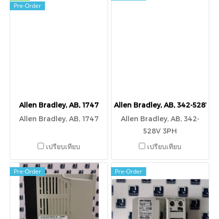
Pre-Order
Allen Bradley, AB, 1747
Allen Bradley, AB, 342-528V 
Allen Bradley, AB, 1747
Allen Bradley, AB, 342-
528V 3PH
เปรียบเทียบ
เปรียบเทียบ
Pre-Order
Pre-Order