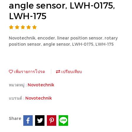
angle sensor, LWH-0175,
LWH-175
Novotechnik, encoder, linear position sensor, rotary
position sensor, angle sensor, LWH-0175, LWH-175
เพิ่มรายการโปรด
เปรียบเทียบ
หมวดหมู่ :
Novotechnik
แบรนด์ :
Novotechnik
Share