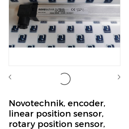
Novotechnik, encoder,
linear position sensor,
rotary position sensor,