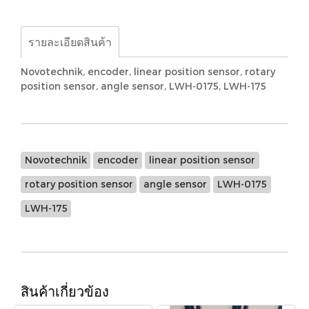
รายละเอียดสินค้า
Novotechnik, encoder, linear position sensor, rotary
position sensor, angle sensor, LWH-0175, LWH-175
Novotechnik
encoder
linear position sensor
rotary position sensor
angle sensor
LWH-0175
LWH-175
สินค้าเกี่ยวข้อง