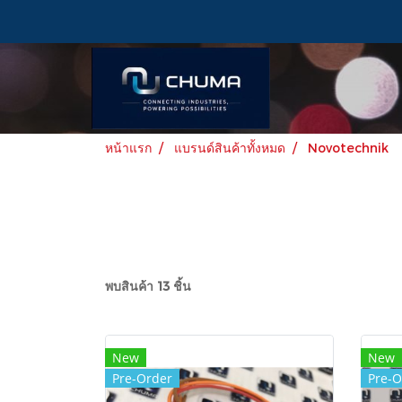
หน้าแรก
แบรนด์สินค้าทั้งหมด
Novotechnik
พบสินค้า 13 ชิ้น
New
New
Pre-Order
Pre-O