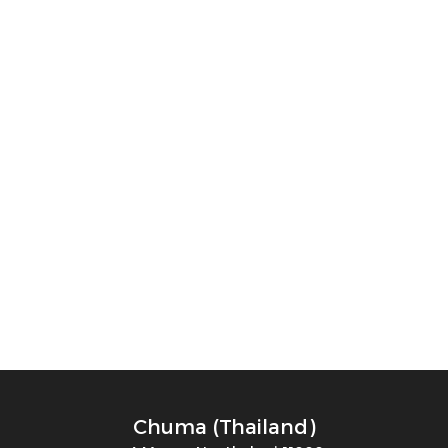
Chuma (Thailand)