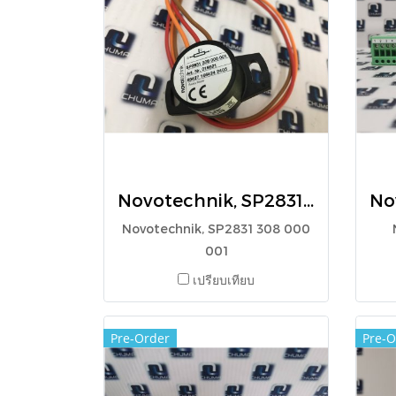
Novotechnik, SP2831 308 000 001
Novotechnik, SP2831 308 000
001
เปรียบเทียบ
Pre-Order
Pre-O