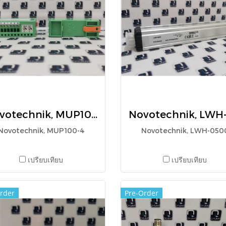
Novotechnik, MUP100-4
Novotechnik, MUP100-4
Novotechnik, LWH-050
เปรียบเทียบ
เปรียบเทียบ
rder
Pre-Order