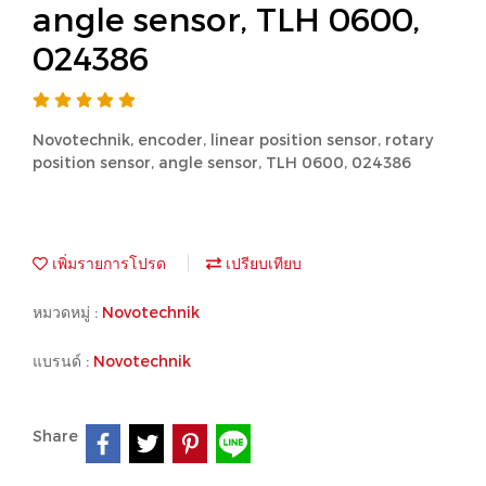
angle sensor, TLH 0600,
024386
Novotechnik, encoder, linear position sensor, rotary
position sensor, angle sensor, TLH 0600, 024386
เพิ่มรายการโปรด
เปรียบเทียบ
หมวดหมู่ :
Novotechnik
แบรนด์ :
Novotechnik
Share