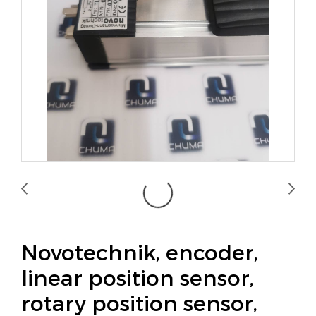
Novotechnik, encoder,
linear position sensor,
rotary position sensor,