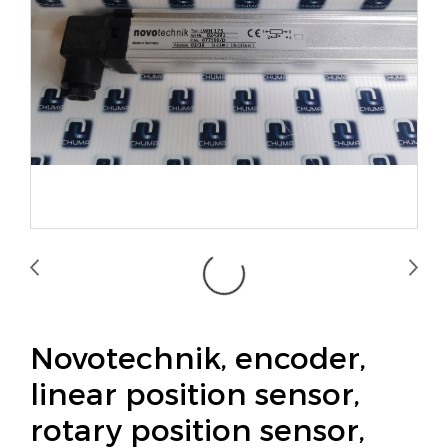
Novotechnik, encoder,
linear position sensor,
rotary position sensor,