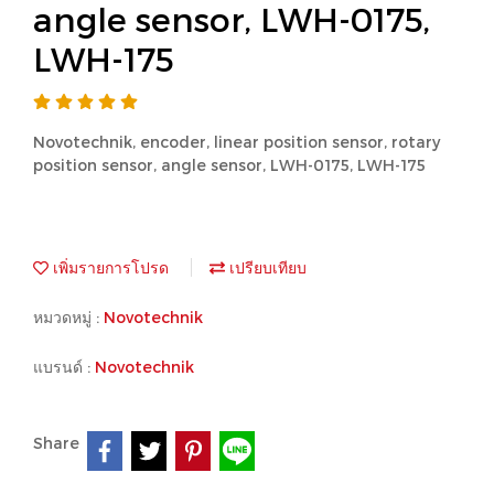
angle sensor, LWH-0175,
LWH-175
Novotechnik, encoder, linear position sensor, rotary
position sensor, angle sensor, LWH-0175, LWH-175
เพิ่มรายการโปรด
เปรียบเทียบ
หมวดหมู่ :
Novotechnik
แบรนด์ :
Novotechnik
Share