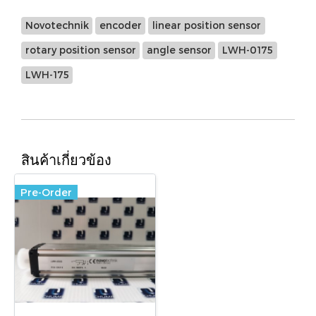
Novotechnik
encoder
linear position sensor
rotary position sensor
angle sensor
LWH-0175
LWH-175
สินค้าเกี่ยวข้อง
Pre-Order